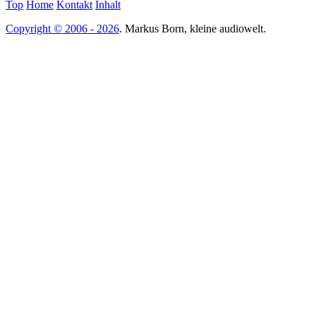
Top
Home
Kontakt
Inhalt
Copyright © 2006 - 2026
. Markus Born, kleine audiowelt.