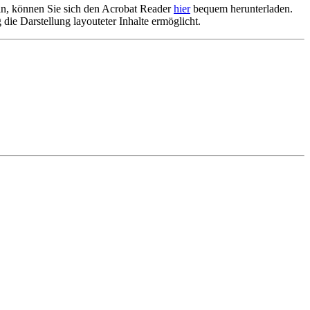
ein, können Sie sich den Acrobat Reader
hier
bequem herunterladen.
 die Darstellung layouteter Inhalte ermöglicht.