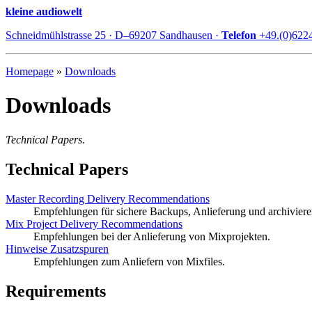
kleine audiowelt
Schneidmühlstrasse 25 · D–69207 Sandhausen ·
Telefon
+49.(0)622
Homepage
»
Downloads
Downloads
Technical Papers.
Technical Papers
Master Recording Delivery Recommendations
Empfehlungen für sichere Backups, Anlieferung und archiviere
Mix Project Delivery Recommendations
Empfehlungen bei der Anlieferung von Mixprojekten.
Hinweise Zusatzspuren
Empfehlungen zum Anliefern von Mixfiles.
Requirements